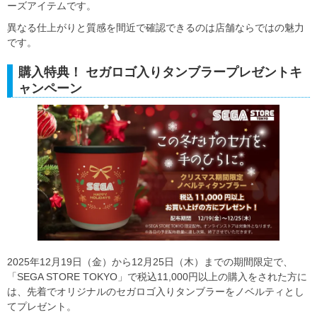
ーズアイテムです。
異なる仕上がりと質感を間近で確認できるのは店舗ならではの魅力
です。
購入特典！ セガロゴ入りタンブラープレゼントキ
ャンペーン
2025年12月19日（金）から12月25日（木）までの期間限定で、
「SEGA STORE TOKYO」で税込11,000円以上の購入をされた方に
は、先着でオリジナルのセガロゴ入りタンブラーをノベルティとし
てプレゼント。