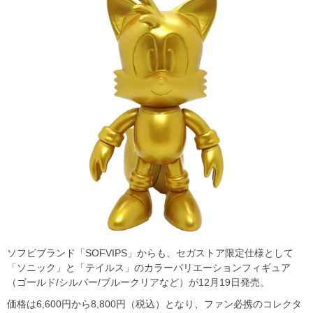
ソフビブランド「SOFVIPS」からも、セガストア限定仕様として
「ソニック」と「テイルス」のカラーバリエーションフィギュア
（ゴールド/シルバー/ブルークリアなど）が12月19日発売。
価格は6,600円から8,800円（税込）となり、ファン必携のコレクタ