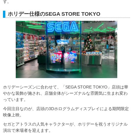
す。
ホリデー仕様のSEGA STORE TOKYO
ホリデーシーズンに合わせて、「SEGA STORE TOKYO」店頭は華
やかな装飾が施され、店舗全体がシーズナルな雰囲気に生まれ変わ
っています。
今回注目なのが、店頭の3Dホログラムディスプレイによる期間限定
映像上映。
セガとアトラスの人気キャラクターが、ホリデーを祝うオリジナル
演出で来場者を迎えます。