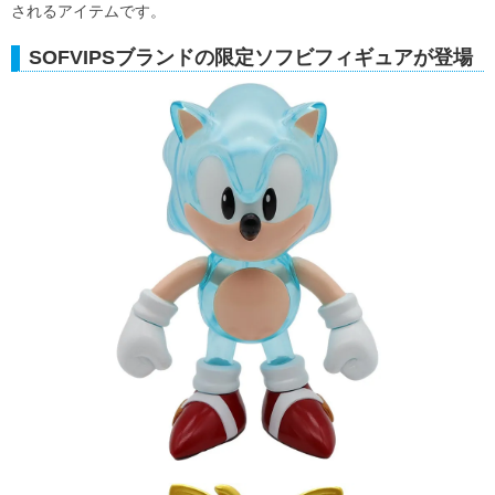
されるアイテムです。
SOFVIPSブランドの限定ソフビフィギュアが登場