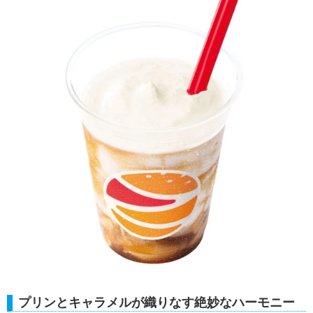
プリンとキャラメルが織りなす絶妙なハーモニー