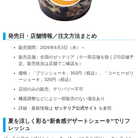
発売日・店舗情報／注文方法まとめ
販売期間：2026年6月3日（水）～
販売店舗：全国のゼッテリア（※一部店舗を除く270店舗予
定。販売状況は店舗でご確認を）
価格：「プリンシェーキ」350円（税込）、「コーヒーゼリ
ーシェーキ」320円（税込）
店頭のみの販売。デリバリー不可
機器調整などにより一部販売のない場合あり
詳細・最新情報は
ゼッテリア公式サイト
を参照
夏を涼しく彩る“新食感デザートシェーキ”でリフ
レッシュ