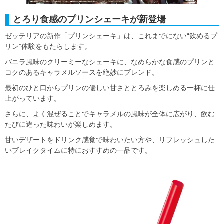
とろり食感のプリンシェーキが新登場
ゼッテリアの新作「プリンシェーキ」は、これまでにない“飲めるプ
リン”体験をもたらします。
バニラ風味のクリーミーなシェーキに、なめらかな食感のプリンと
コクのあるキャラメルソースを絶妙にブレンド。
最初のひと口からプリンの優しい甘さととろみを楽しめる一杯に仕
上がっています。
さらに、よく混ぜることでキャラメルの風味が全体に広がり、飲む
たびに違った味わいが楽しめます。
甘いデザートをドリンク感覚で味わいたい方や、リフレッシュした
いブレイクタイムに特におすすめの一品です。