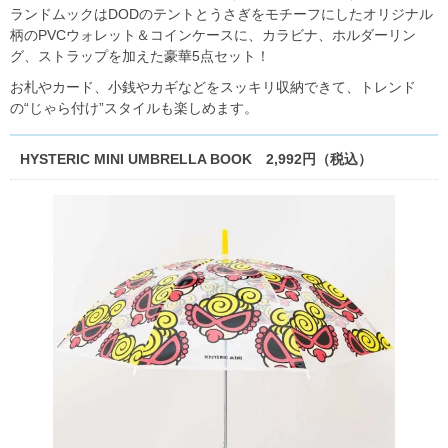
ランドムックはDODのテントとうさぎをモチーフにしたオリジナル
柄のPVCウォレット＆コインケースに、カラビナ、ホルダーリン
グ、ストラップを加えた豪華5点セット！
お札やカード、小銭やカギなどをスッキリ収納できて、トレンド
の“じゃら付け”スタイルも楽しめます。
HYSTERIC MINI UMBRELLA BOOK 2,992円（税込）