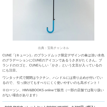
出典：宝島チャンネル
CUNE「(キューン)」のブランドムック限定デザインの傘は淡い水色
のグラデーションにCUNEのアイコンであるうさぎがたくさん。ブ
ランドのロゴと、CUNEらしい「かさ」という文言が入っているの
にも注目。
ワンタッチ式で開閉はラクチン、ハンドルには滑り止めが付いてい
るので、 引っ掛けてもすべりにくく使いやすいのも高ポイント！
※ローソン、HMV&BOOKS onlineで販売（一部の店舗では取り扱い
がない場合があります）