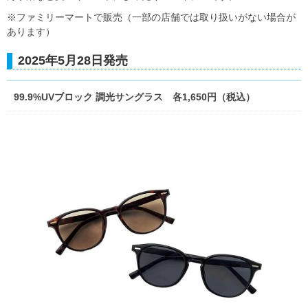
※ファミリーマートで販売（一部の店舗では取り扱いがない場合が
あります）
2025年5月28日発売
99.9%UVブロック 調光サングラス 各1,650円（税込）