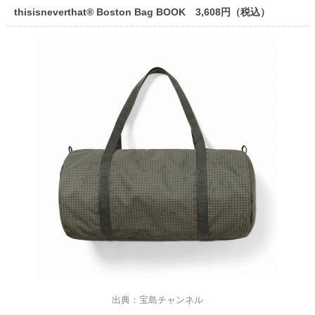
thisisneverthat®︎ Boston Bag BOOK 3,608円（税込）
出典：宝島チャンネル