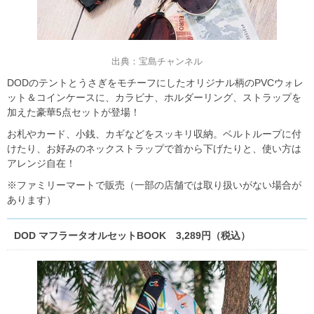
出典：宝島チャンネル
DODのテントとうさぎをモチーフにしたオリジナル柄のPVCウォレ
ット＆コインケースに、カラビナ、ホルダーリング、ストラップを
加えた豪華5点セットが登場！
お札やカード、小銭、カギなどをスッキリ収納。ベルトループに付
けたり、お好みのネックストラップで首から下げたりと、使い方は
アレンジ自在！
※ファミリーマートで販売（一部の店舗では取り扱いがない場合が
あります）
DOD マフラータオルセットBOOK 3,289円（税込）