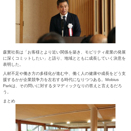
森實社長は「お客様とより近い関係を築き、モビリティ産業の発展
に深くコミットしたい」と語り、地域とともに成長していく決意を
表明した。
人材不足や働き方の多様化が進む中、働く人の健康や成長をどう支
援するかが企業競争力を左右する時代になりつつある。Mobius
Parkは、その問いに対するタマディックなりの答えと言えるだろ
う。
まとめ