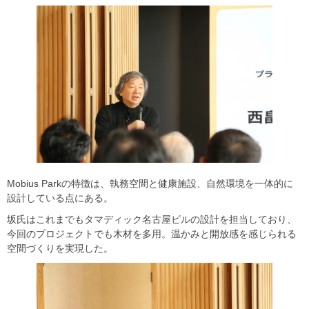
Mobius Parkの特徴は、執務空間と健康施設、自然環境を一体的に
設計している点にある。
坂氏はこれまでもタマディック名古屋ビルの設計を担当しており、
今回のプロジェクトでも木材を多用。温かみと開放感を感じられる
空間づくりを実現した。