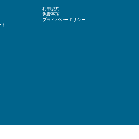
利用規約
免責事項
プライバシーポリシー
ート