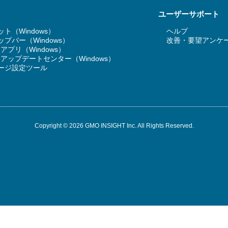
ユーザーサポート
ト（Windows）
ヘルプ
プバー（Windows）
改善・要望アンケ
T アプリ（Windows）
RT アップデートセンター（Windows）
ージ設定ツール
Copyright © 2026 GMO INSIGHT Inc. All Rights Reserved.